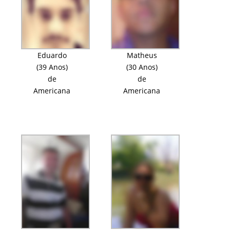
Eduardo
Matheus
(39 Anos)
(30 Anos)
de
de
Americana
Americana