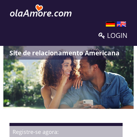
LOGIN
Site de relacionamento Americana
Registre-se agora: