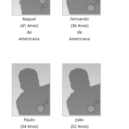
Raquel
Fernando
(41 Anos)
(36 Anos)
de
de
Americana
Americana
Paulo
João
(34 Anos)
(52 Anos)