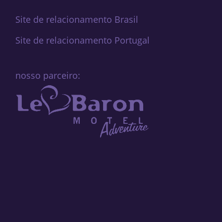
Site de relacionamento Brasil
Site de relacionamento Portugal
nosso parceiro: