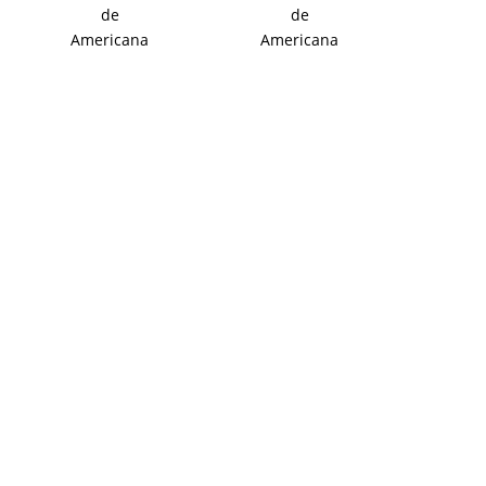
de
de
Americana
Americana