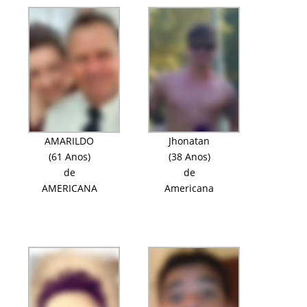
AMARILDO
Jhonatan
(61 Anos)
(38 Anos)
de
de
AMERICANA
Americana