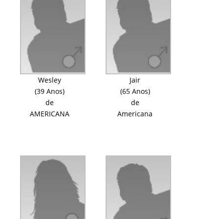
Wesley
Jair
(39 Anos)
(65 Anos)
de
de
AMERICANA
Americana