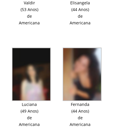
Valdir
Elisangela
(53 Anos)
(44 Anos)
de
de
Americana
Americana
Luciana
Fernanda
(49 Anos)
(44 Anos)
de
de
Americana
Americana