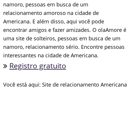
namoro, pessoas em busca de um
relacionamento amoroso na cidade de
Americana. E além disso, aqui você pode
encontrar amigos e fazer amizades. O olaAmore é
uma site de solteiros, pessoas em busca de um
namoro, relacionamento sério. Encontre pessoas
interessantes na cidade de Americana.
Registro gratuito
Você está aqui: Site de relacionamento Americana