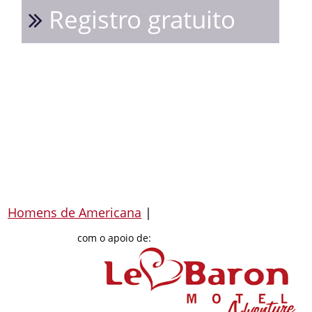
Registro gratuito
Homens de Americana
|
com o apoio de: