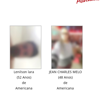
Lenilson lara
JEAN CHARLES MELO
(52 Anos)
(48 Anos)
de
de
Americana
Americana