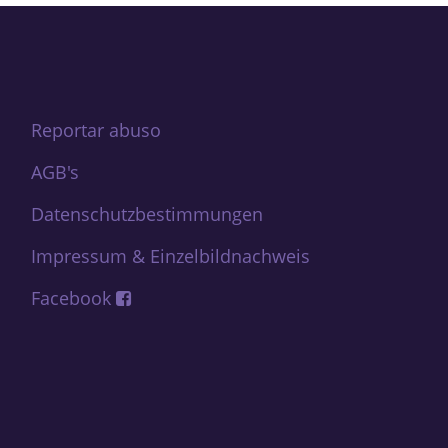
Reportar abuso
AGB's
Datenschutzbestimmungen
Impressum & Einzelbildnachweis
Facebook