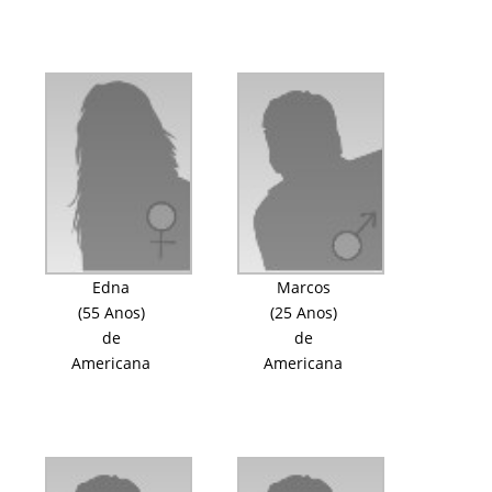
Edna
Marcos
(55 Anos)
(25 Anos)
de
de
Americana
Americana