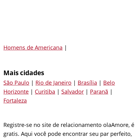
Homens de Americana
|
Mais cidades
São Paulo
|
Rio de Janeiro
|
Brasília
|
Belo
Horizonte
|
Curitiba
|
Salvador
|
Paranã
|
Fortaleza
Registre-se no site de relacionamento olaAmore, é
gratis. Aqui você pode encontrar seu par perfeito,