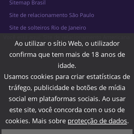
Sitemap Brasil
Site de relacionamento São Paulo
Site de solteiros Rio de Janeiro
Você está aqui: Site de relacionamento Americana
Ao utilizar o sítio Web, o utilizador
confirma que tem mais de 18 anos de
idade.
Usamos cookies para criar estatísticas de
tráfego, publicidade e botões de mídia
social em plataformas sociais. Ao usar
este site, você concorda com o uso de
cookies. Mais sobre
protecção de dados
.