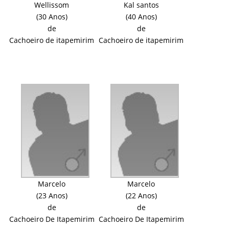
Wellissom
Kal santos
(30 Anos)
(40 Anos)
de
de
Cachoeiro de itapemirim
Cachoeiro de itapemirim
Marcelo
Marcelo
(23 Anos)
(22 Anos)
de
de
Cachoeiro De Itapemirim
Cachoeiro De Itapemirim