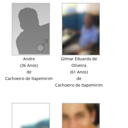
Andre
Gilmar Eduardo de
(36 Anos)
Oliveira
de
(61 Anos)
Cachoeiro de Itapemirim
de
Cachoeiro de Itapemirim