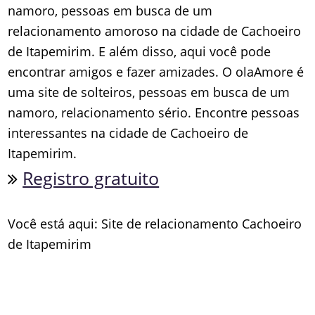
namoro, pessoas em busca de um
relacionamento amoroso na cidade de Cachoeiro
de Itapemirim. E além disso, aqui você pode
encontrar amigos e fazer amizades. O olaAmore é
uma site de solteiros, pessoas em busca de um
namoro, relacionamento sério. Encontre pessoas
interessantes na cidade de Cachoeiro de
Itapemirim.
Registro gratuito
Você está aqui: Site de relacionamento Cachoeiro
de Itapemirim