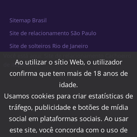
Sitemap Brasil
Site de relacionamento São Paulo
Site de solteiros Rio de Janeiro
Você está aqui: Site de relacionamento Cachoeiro
Ao utilizar o sítio Web, o utilizador
de Itapemirim
confirma que tem mais de 18 anos de
idade.
Usamos cookies para criar estatísticas de
tráfego, publicidade e botões de mídia
social em plataformas sociais. Ao usar
este site, você concorda com o uso de