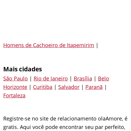
Homens de Cachoeiro de Itapemirim
|
Mais cidades
São Paulo
|
Rio de Janeiro
|
Brasília
|
Belo
Horizonte
|
Curitiba
|
Salvador
|
Paranã
|
Fortaleza
Registre-se no site de relacionamento olaAmore, é
gratis. Aqui você pode encontrar seu par perfeito,