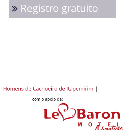
Registro gratuito
Homens de Cachoeiro de Itapemirim
|
com o apoio de: