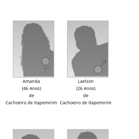
Amanda
Laelson
(46 Anos)
(26 Anos)
de
de
Cachoeiro de Itapemirim
Cachoeiro de Itapemirim