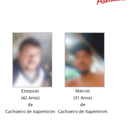
Ezequias
Marcos
(42 Anos)
(31 Anos)
de
de
Cachoeiro de Itapemirim
Cachoeiro de Itapemirim