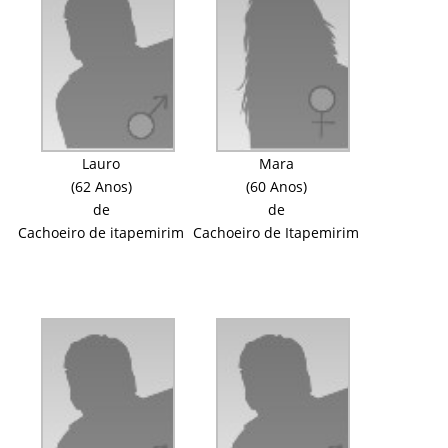
Lauro
Mara
(62 Anos)
(60 Anos)
de
de
Cachoeiro de itapemirim
Cachoeiro de Itapemirim