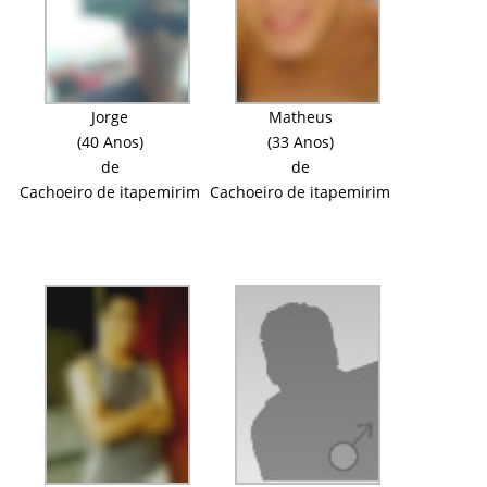
Jorge
Matheus
(40 Anos)
(33 Anos)
de
de
Cachoeiro de itapemirim
Cachoeiro de itapemirim