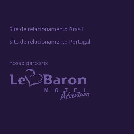
Site de relacionamento Brasil
Site de relacionamento Portugal
nosso parceiro: