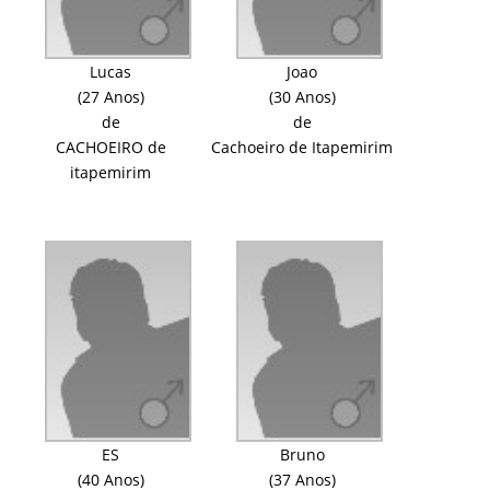
Lucas
Joao
(27 Anos)
(30 Anos)
de
de
CACHOEIRO de
Cachoeiro de Itapemirim
itapemirim
ES
Bruno
(40 Anos)
(37 Anos)