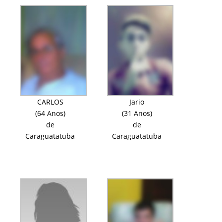
CARLOS
Jario
(64 Anos)
(31 Anos)
de
de
Caraguatatuba
Caraguatatuba