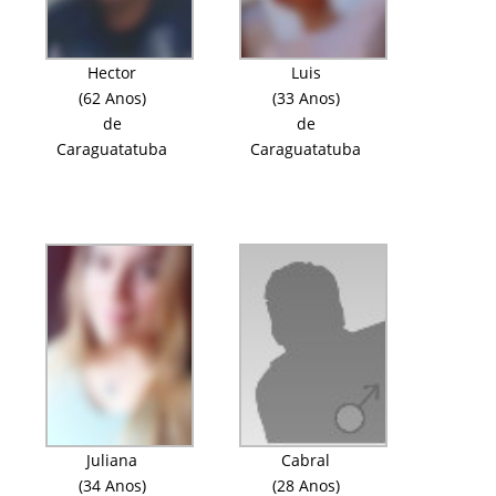
Hector
Luis
(62 Anos)
(33 Anos)
de
de
Caraguatatuba
Caraguatatuba
Juliana
Cabral
(34 Anos)
(28 Anos)