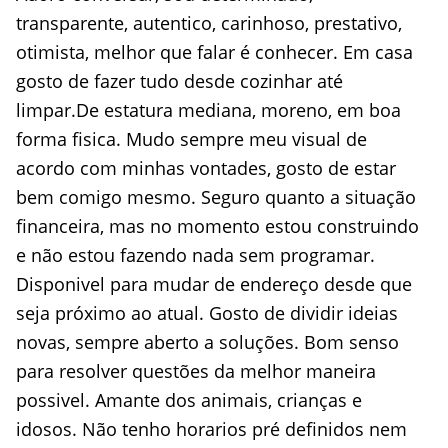
transparente, autentico, carinhoso, prestativo,
otimista, melhor que falar é conhecer. Em casa
gosto de fazer tudo desde cozinhar até
limpar.De estatura mediana, moreno, em boa
forma fisica. Mudo sempre meu visual de
acordo com minhas vontades, gosto de estar
bem comigo mesmo. Seguro quanto a situação
financeira, mas no momento estou construindo
e não estou fazendo nada sem programar.
Disponivel para mudar de endereço desde que
seja próximo ao atual. Gosto de dividir ideias
novas, sempre aberto a soluções. Bom senso
para resolver questões da melhor maneira
possivel. Amante dos animais, crianças e
idosos. Não tenho horarios pré definidos nem