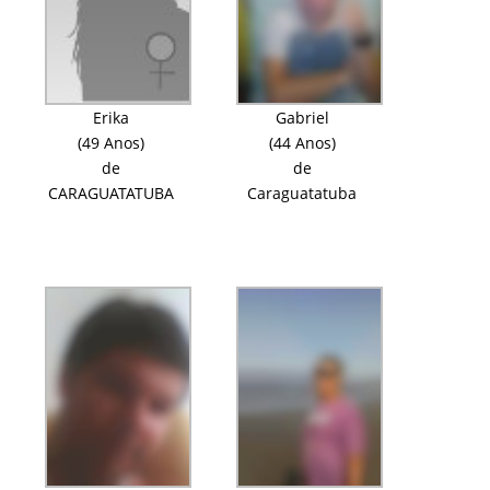
Erika
Gabriel
(49 Anos)
(44 Anos)
de
de
CARAGUATATUBA
Caraguatatuba