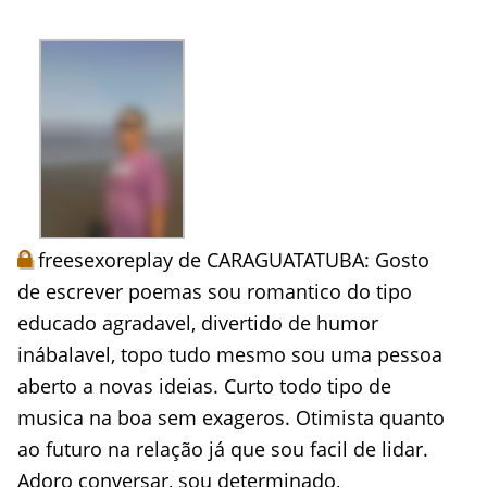
freesexoreplay de CARAGUATATUBA: Gosto
de escrever poemas sou romantico do tipo
educado agradavel, divertido de humor
inábalavel, topo tudo mesmo sou uma pessoa
aberto a novas ideias. Curto todo tipo de
musica na boa sem exageros. Otimista quanto
ao futuro na relação já que sou facil de lidar.
Adoro conversar, sou determinado,