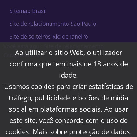
Sitemap Brasil
Site de relacionamento São Paulo
Site de solteiros Rio de Janeiro
Você está aqui: Site de relacionamento
Ao utilizar o sítio Web, o utilizador
Caraguatatuba
confirma que tem mais de 18 anos de
idade.
Usamos cookies para criar estatísticas de
tráfego, publicidade e botões de mídia
social em plataformas sociais. Ao usar
este site, você concorda com o uso de
cookies. Mais sobre
protecção de dados
.