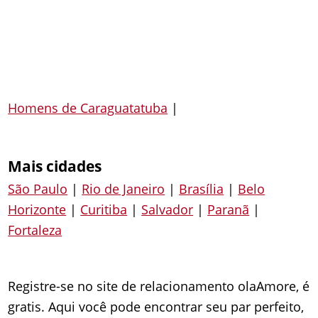
Homens de Caraguatatuba
|
Mais cidades
São Paulo
|
Rio de Janeiro
|
Brasília
|
Belo
Horizonte
|
Curitiba
|
Salvador
|
Paranã
|
Fortaleza
Registre-se no site de relacionamento olaAmore, é
gratis. Aqui você pode encontrar seu par perfeito,