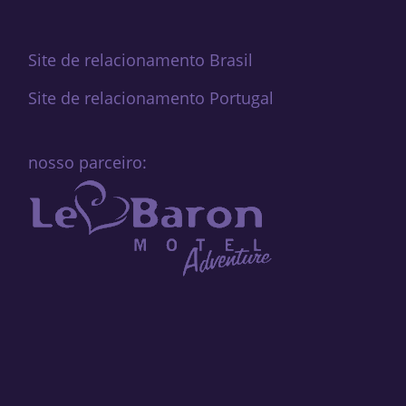
Site de relacionamento Brasil
Site de relacionamento Portugal
nosso parceiro: