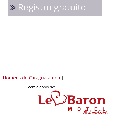
Registro gratuito
Homens de Caraguatatuba
|
com o apoio de: