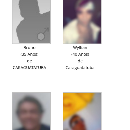
Bruno
Wyllian
(35 Anos)
(40 Anos)
de
de
CARAGUATATUBA
Caraguatatuba