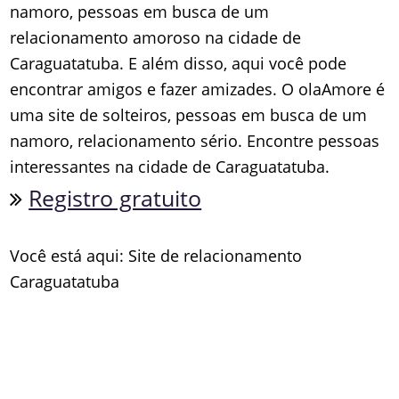
namoro, pessoas em busca de um
relacionamento amoroso na cidade de
Caraguatatuba. E além disso, aqui você pode
encontrar amigos e fazer amizades. O olaAmore é
uma site de solteiros, pessoas em busca de um
namoro, relacionamento sério. Encontre pessoas
interessantes na cidade de Caraguatatuba.
Registro gratuito
Você está aqui: Site de relacionamento
Caraguatatuba