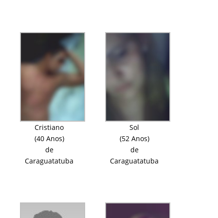
Cristiano
Sol
(40 Anos)
(52 Anos)
de
de
Caraguatatuba
Caraguatatuba