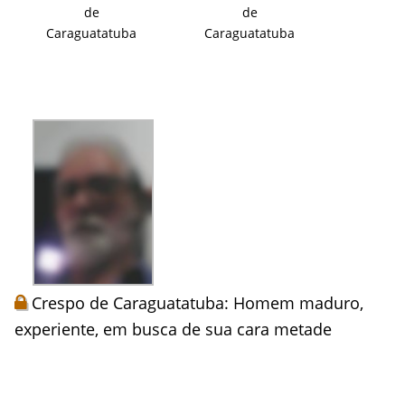
de
de
Caraguatatuba
Caraguatatuba
Crespo de Caraguatatuba: Homem maduro,
experiente, em busca de sua cara metade