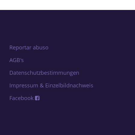
Reportar abuso
AGB's
Datenschutzbestimmungen
Impressum & Einzelbildnachweis
Facebook