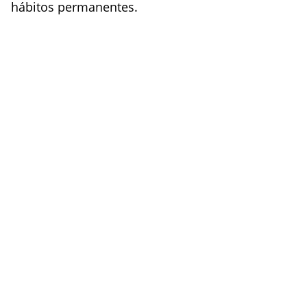
hábitos permanentes.