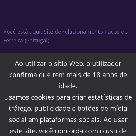
Você está aqui: Site de relacionamento Pacos de
Ferreira (Portugal)
Ao utilizar o sítio Web, o utilizador
confirma que tem mais de 18 anos de
idade.
Usamos cookies para criar estatísticas de
tráfego, publicidade e botões de mídia
social em plataformas sociais. Ao usar
este site, você concorda com o uso de