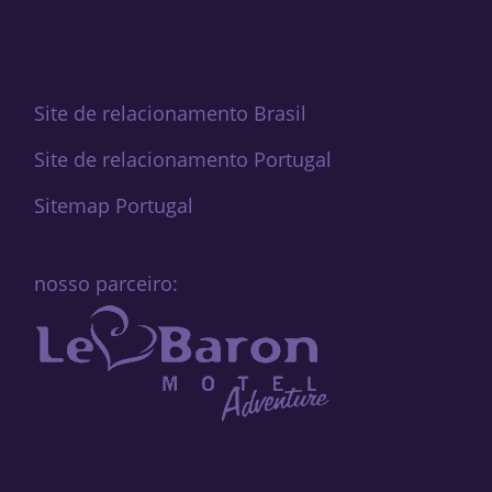
Site de relacionamento Brasil
Site de relacionamento Portugal
Sitemap Portugal
nosso parceiro: