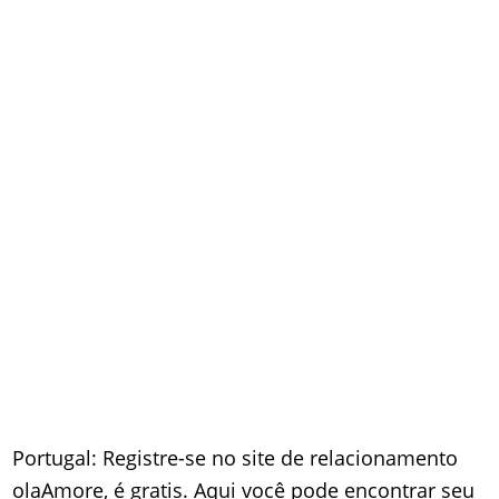
Portugal: Registre-se no site de relacionamento
olaAmore, é gratis. Aqui você pode encontrar seu