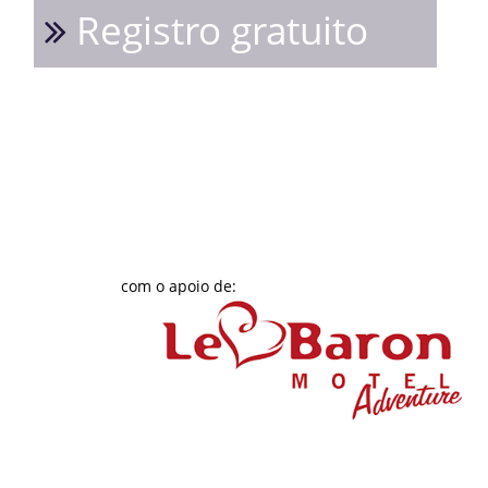
Registro gratuito
com o apoio de: