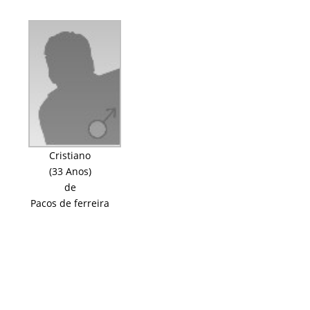
Cristiano
(33 Anos)
de
Pacos de ferreira