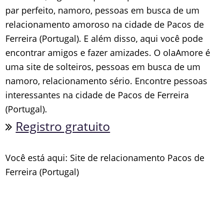
par perfeito, namoro, pessoas em busca de um
relacionamento amoroso na cidade de Pacos de
Ferreira (Portugal). E além disso, aqui você pode
encontrar amigos e fazer amizades. O olaAmore é
uma site de solteiros, pessoas em busca de um
namoro, relacionamento sério. Encontre pessoas
interessantes na cidade de Pacos de Ferreira
(Portugal).
Registro gratuito
Você está aqui: Site de relacionamento Pacos de
Ferreira (Portugal)